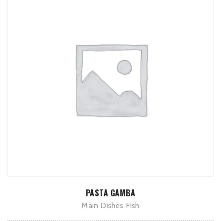
TOEVOEGEN AAN WINKELWAGEN
PASTA GAMBA
Main Dishes Fish