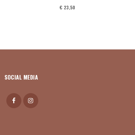
€
23,50
SOCIAL MEDIA