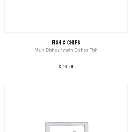
TOEVOEGEN AAN WINKELWAGEN
FISH & CHIPS
Main Dishes
Main Dishes Fish
€
19,50