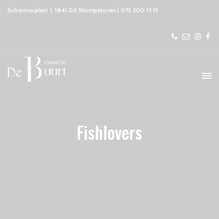
Schermerplein 1, 1841 GX Stompetoren | 072 200 13 15
Fishlovers