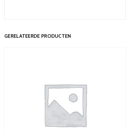
GERELATEERDE PRODUCTEN