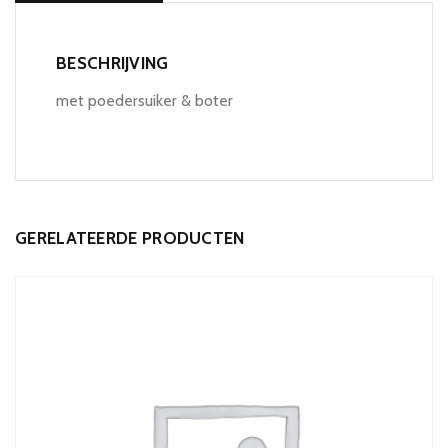
BESCHRIJVING
met poedersuiker & boter
GERELATEERDE PRODUCTEN