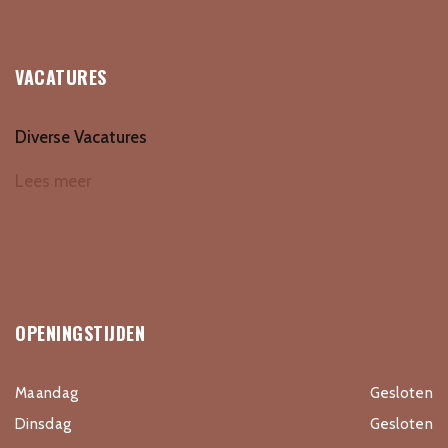
VACATURES
Diverse Vacatures
Lees meer
OPENINGSTIJDEN
Maandag
Gesloten
Dinsdag
Gesloten