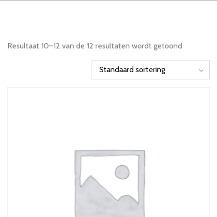
Resultaat 10–12 van de 12 resultaten wordt getoond