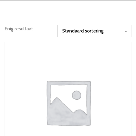
Enig resultaat