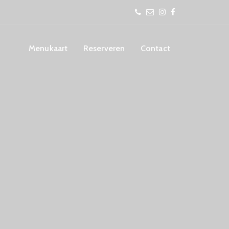
Menukaart
Reserveren
Contact