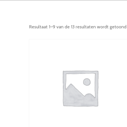
Resultaat 1–9 van de 13 resultaten wordt getoond