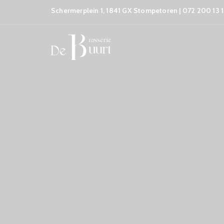
Schermerplein 1, 1841 GX Stompetoren | 072 200 13 1