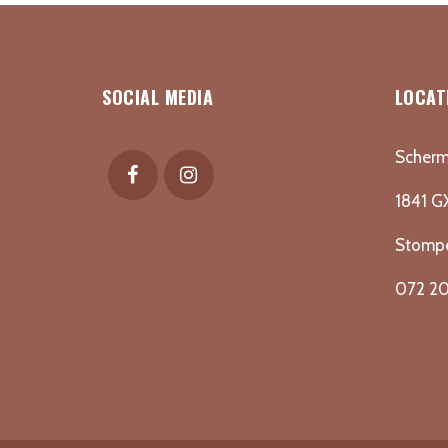
SOCIAL MEDIA
LOCAT
Scherm
1841 G
Stomp
072 20