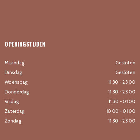
OPENINGSTIJDEN
Maandag
Gesloten
Dinsdag
Gesloten
Woensdag
11 30 - 23 00
Donderdag
11 30 - 23 00
Vrijdag
11 30 - 01 00
Zaterdag
10 00 - 01 00
Zondag
11 30 - 23 00