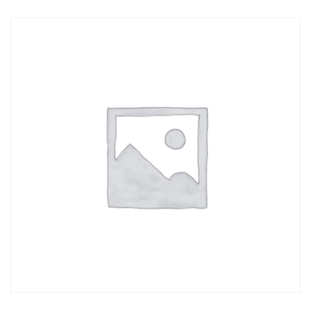
TOEVOEGEN AAN WINKELWAGEN