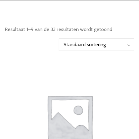
Resultaat 1–9 van de 33 resultaten wordt getoond