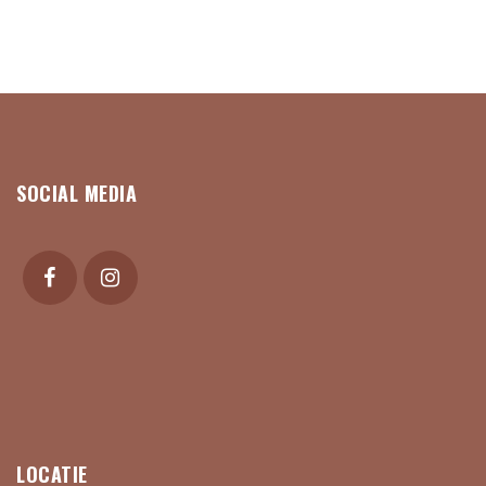
SOCIAL MEDIA
LOCATIE