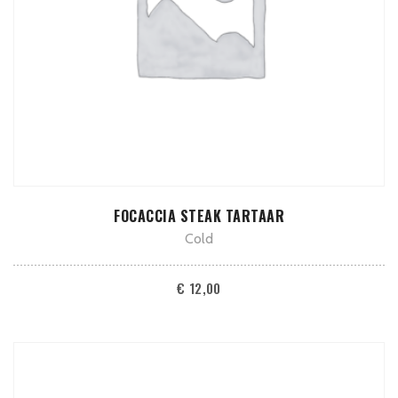
TOEVOEGEN AAN WINKELWAGEN
FOCACCIA STEAK TARTAAR
Cold
€
12,00