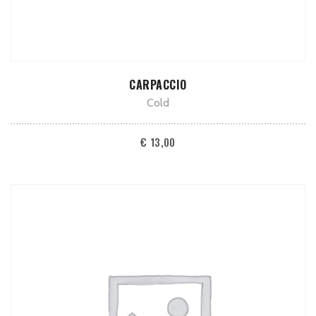
TOEVOEGEN AAN WINKELWAGEN
CARPACCIO
Cold
€
13,00