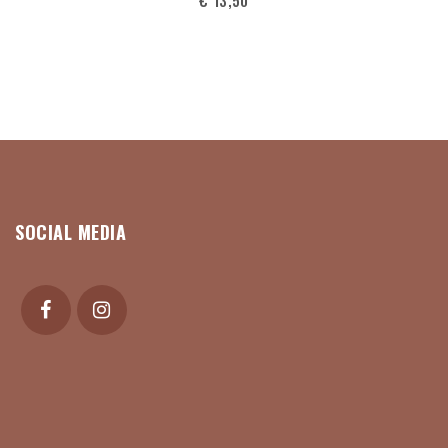
SOCIAL MEDIA