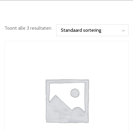
Toont alle 3 resultaten