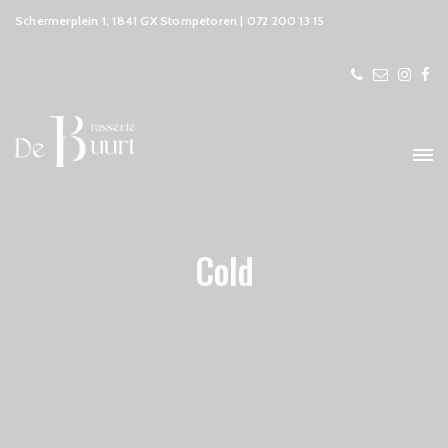
Schermerplein 1, 1841 GX Stompetoren | 072 200 13 15
Cold