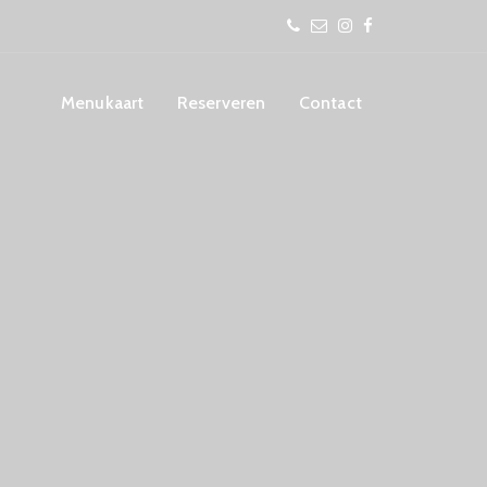
Menukaart
Reserveren
Contact