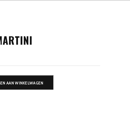
ARTINI
EN AAN WINKELWAGEN