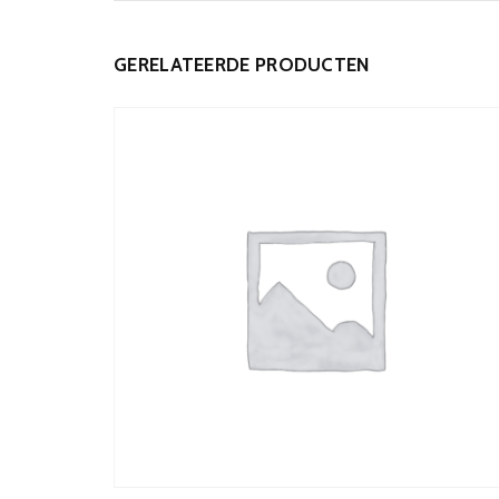
GERELATEERDE PRODUCTEN