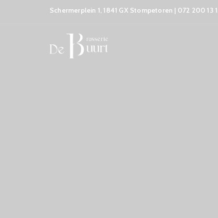
Schermerplein 1, 1841 GX Stompetoren | 072 200 13 1