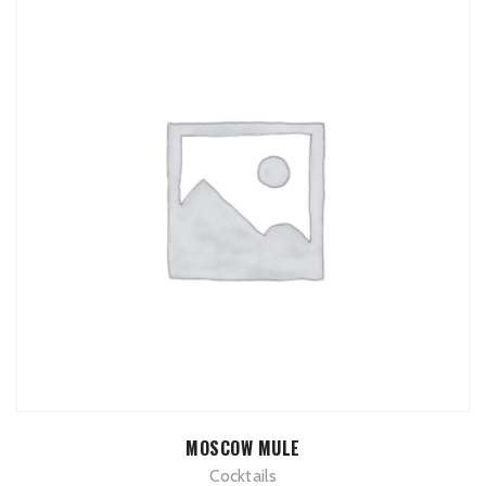
TOEVOEGEN AAN WINKELWAGEN
MOSCOW MULE
Cocktails