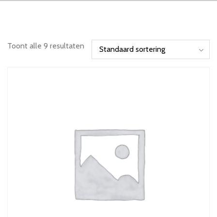
Toont alle 9 resultaten