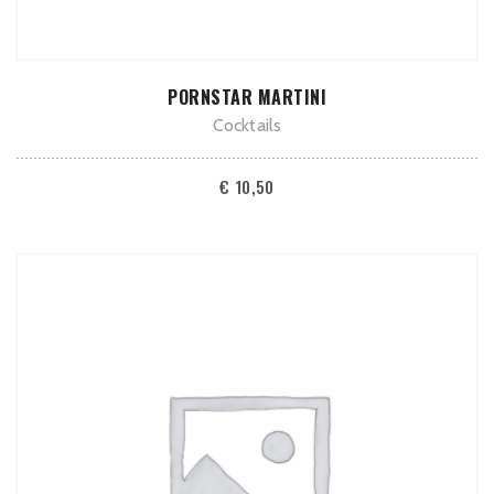
TOEVOEGEN AAN WINKELWAGEN
PORNSTAR MARTINI
Cocktails
€
10,50