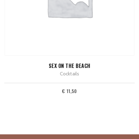
TOEVOEGEN AAN WINKELWAGEN
SEX ON THE BEACH
Cocktails
€
11,50