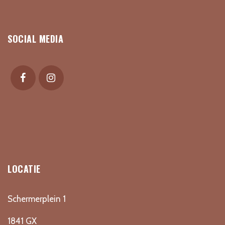
SOCIAL MEDIA
LOCATIE
Schermerplein 1
1841 GX