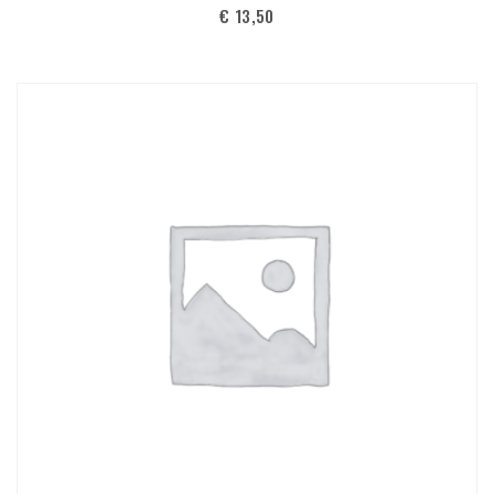
€
13,50