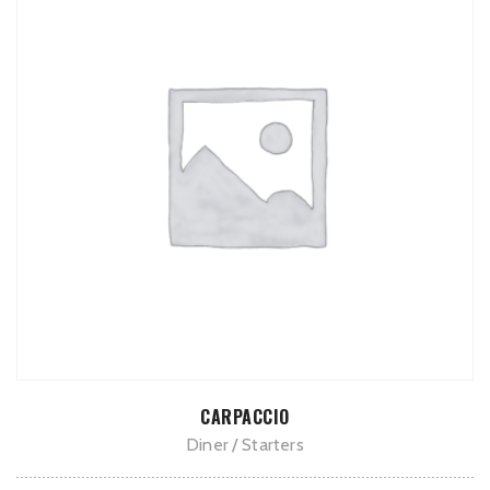
TOEVOEGEN AAN WINKELWAGEN
CARPACCIO
Diner
Starters