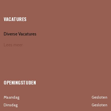
VACATURES
Diverse Vacatures
Lees meer
OPENINGSTIJDEN
Maandag
Gesloten
Dinsdag
Gesloten