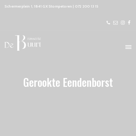
Schermerplein 1, 1841 GX Stompetoren | 072 200 13 15
Gerookte Eendenborst