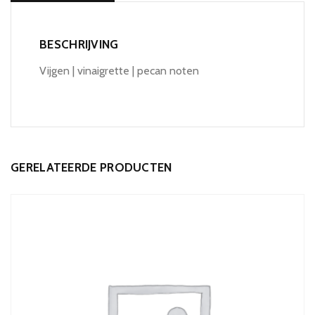
BESCHRIJVING
Vijgen | vinaigrette | pecan noten
GERELATEERDE PRODUCTEN